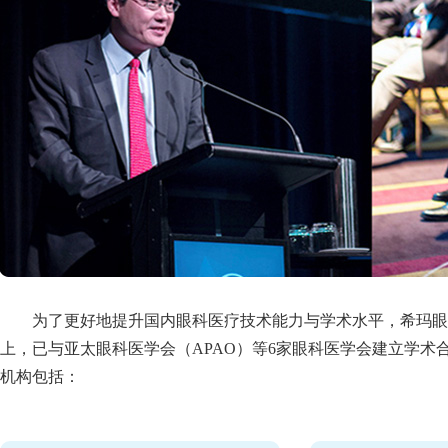
为了更好地提升国内眼科医疗技术能力与学术水平，希玛眼
上，已与亚太眼科医学会（APAO）等6家眼科医学会建立学术
机构包括：