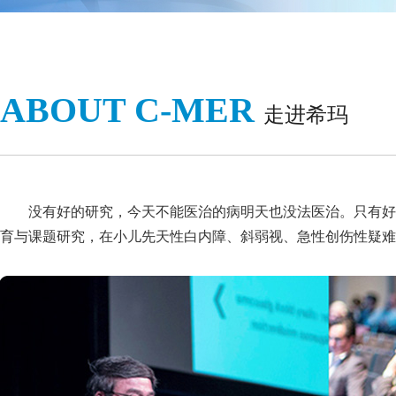
ABOUT C-MER
走进希玛
没有好的研究，今天不能医治的病明天也没法医治。只有好
育与课题研究，在小儿先天性白内障、斜弱视、急性创伤性疑难