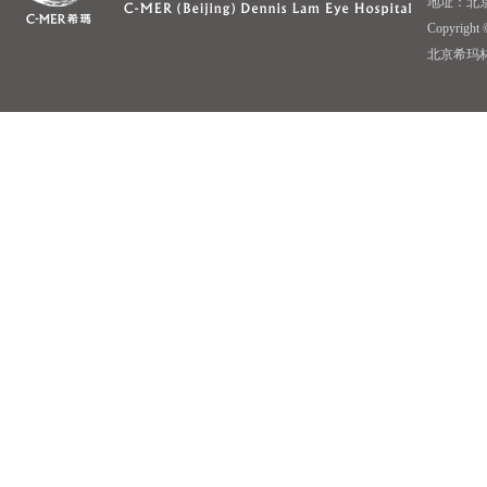
地址：北京
Copyrigh
北京希玛