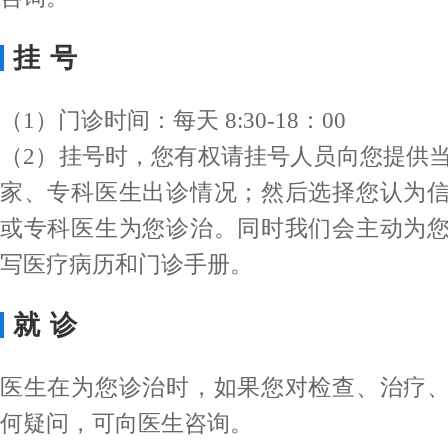
挂号
（1）门诊时间：每天 8:30-18：00
（2）挂号时，您有权请挂号人员向您提供
家、专科医生出诊情况；然后选择您认为
或专科医生为您诊治。同时我们会主动为
写医疗病历和门诊手册。
就诊
医生在为您诊治时，如果您对检查、治疗
何疑问，可向医生咨询。