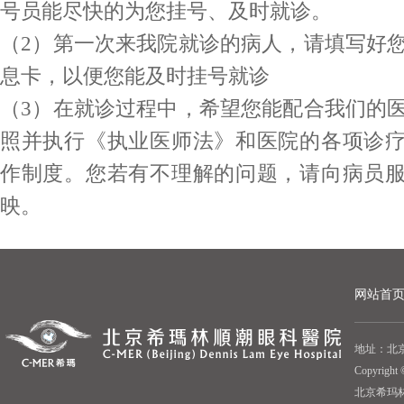
号员能尽快的为您挂号、及时就诊。
（2）第一次来我院就诊的病人，请填写好
息卡，以便您能及时挂号就诊
（3）在就诊过程中，希望您能配合我们的
照并执行《执业医师法》和医院的各项诊
作制度。您若有不理解的问题，请向病员
映。
网站首
地址：北京
Copyrigh
北京希玛