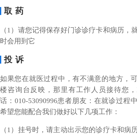
取药
（1）请您记得保存好门诊诊疗卡和病历，
时会用到它
投诉
如果您在就医过程中，有不满意的地方，
楼咨询台反映，那里有工作人员接待您，
话：010-53090996患者朋友：在就诊过
希望您能配合我们做好以下几项工作：
（1）挂号时，请主动出示您的诊疗卡和病