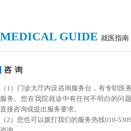
MEDICAL GUIDE
就医指南
咨询
（1）门诊大厅内设咨询服务台，有专职医
服务。您在我院就诊中有任何不明白的问
直接咨询或提出服务要求。
（2）您也可以拨打我们的服务热线010-5309
咨询。