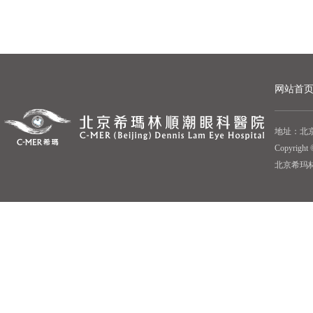
网站首
地址：北京
Copyrigh
北京希玛