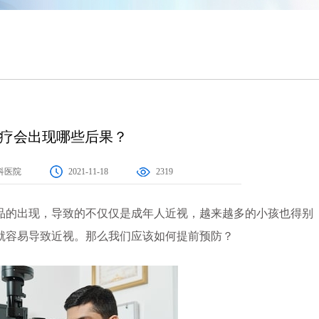
疗会出现哪些后果？
科医院
2021-11-18
2319
品的出现，导致的不仅仅是成年人近视，越来越多的小孩也得别
就容易导致近视。那么我们应该如何提前预防？