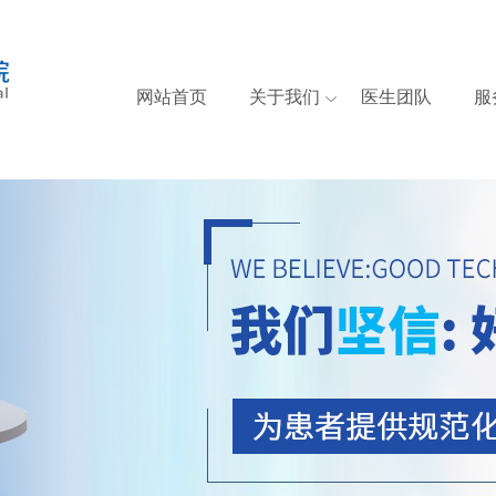
网站首页
关于我们
医生团队
服