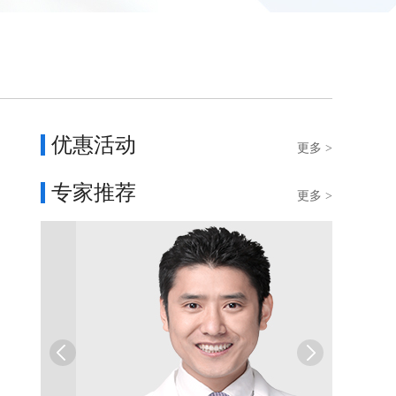
优惠活动
更多 >
专家推荐
更多 >