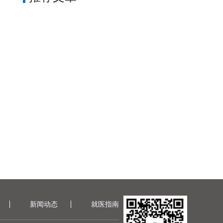
新闻动态
就医指南