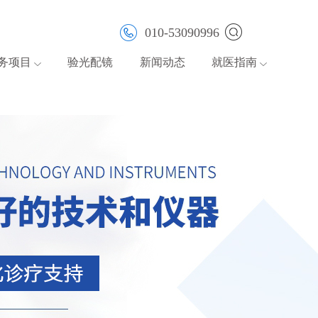
010-53090996
务项目
验光配镜
新闻动态
就医指南