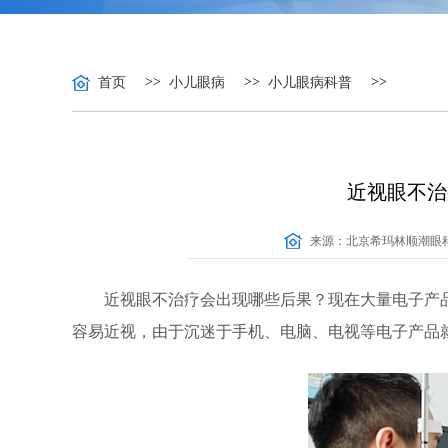
>>
>>
>>
首页
小儿眼病
小儿眼病科普
近视眼不治
来源：
北京希玛林顺潮眼
近视眼不治疗会出现哪些后果？现在大量电子产
容易近视，由于沉迷于手机、电脑、电视等电子产品