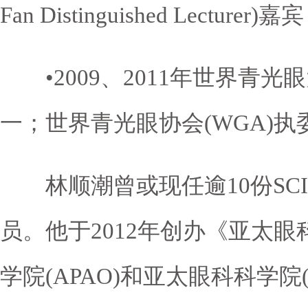
Fan Distinguished Lecturer)嘉宾
•2009、2011年世界青光眼
一；世界青光眼协会(WGA)执
林顺潮曾或现任逾10份SC
员。他于2012年创办《亚太眼科
学院(APAO)和亚太眼科科学院