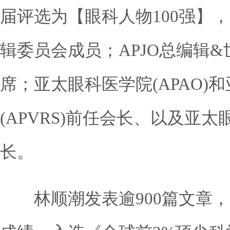
届评选为【眼科人物100强】，
辑委员会成员；APJO总编辑&
席；亚太眼科医学院(APAO)
(APVRS)前任会长、以及亚太眼
长。
林顺潮发表逾900篇文章，H-