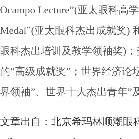
Ocampo Lecture”(亚太眼科高学
Medal”(亚太眼科杰出成就奖) 和“Ar
眼科杰出培训及教学领袖奖)；美
的“高级成就奖”；世界经济论
界领袖”、世界十大杰出青年”
文章出自：北京希玛林顺潮眼