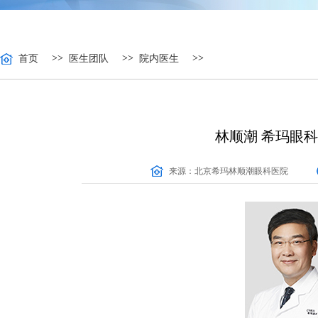
>>
>>
>>
首页
医生团队
院内医生
林顺潮 希玛眼
来源：
北京希玛林顺潮眼科医院