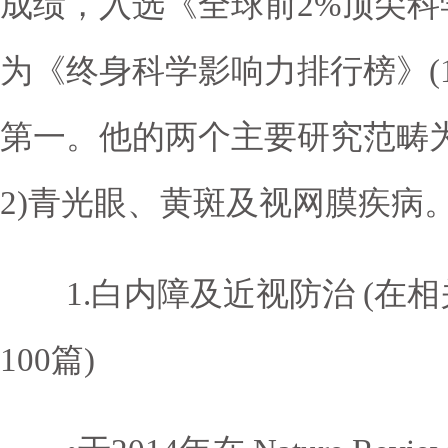
成绩，入选《全球前2%顶尖科学
为《终身科学影响力排行榜》(19
第一。他的两个主要研究范畴为
2)青光眼、黄斑及视网膜疾病
1.白内障及近视防治 (在相
100篇)