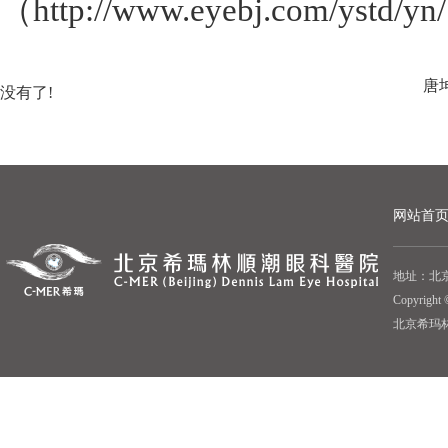
（http://www.eyebj.com/ys
唐
没有了!
网站首
地址：北京
Copyrigh
北京希玛