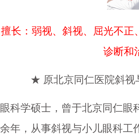
希玛眼科集团主席
张风
医疗院长 主
眼科全科
眼科全科，主攻眼底病的
擅长：弱视、斜视、屈光不正
诊断和
★ 原北京同仁医院斜视
眼科学硕士，曾于北京同仁眼科
余年，从事斜视与小儿眼科工作