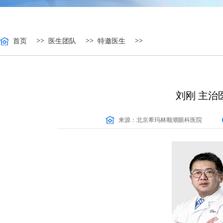
>>
>>
>>
首页
医生团队
特邀医生
刘刚 主治
来源：
北京希玛林顺潮眼科医院