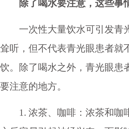
除了喝水要注意，这些事情
一次性大量饮水可引发青光
耸听，但不代表青光眼患者就
饮。除了喝水之外，青光眼患
要注意的地方。
1. 浓茶、咖啡：浓茶和咖