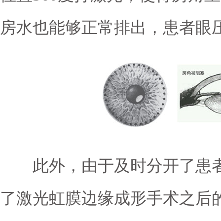
房水也能够正常排出，患者眼
此外，由于及时分开了患者
了激光虹膜边缘成形手术之后