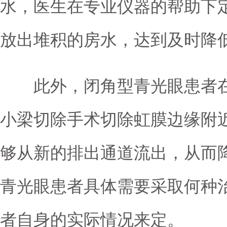
水，医生在专业仪器的帮助下
放出堆积的房水，达到及时降
此外，闭角型青光眼患者在
小梁切除手术切除虹膜边缘附
够从新的排出通道流出，从而
青光眼患者具体需要采取何种
者自身的实际情况来定。