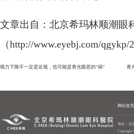
文章出自：北京希玛林顺潮眼
（http://www.eyebj.com/qg
视力下降不一定是近视，也可能是青光眼惹的“祸”
网站首
地址：北京
Copyrigh