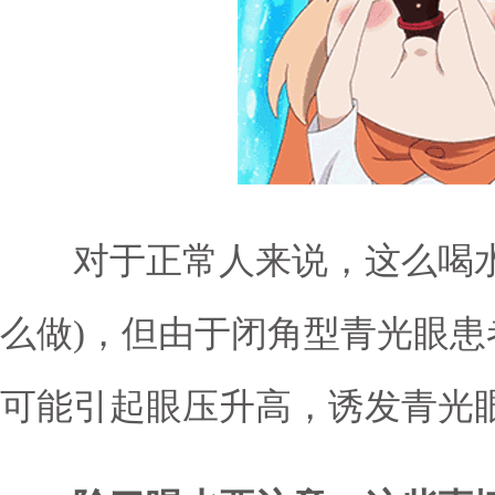
对于正常人来说，这么喝水
么做)，但由于闭角型青光眼
可能引起眼压升高，诱发青光