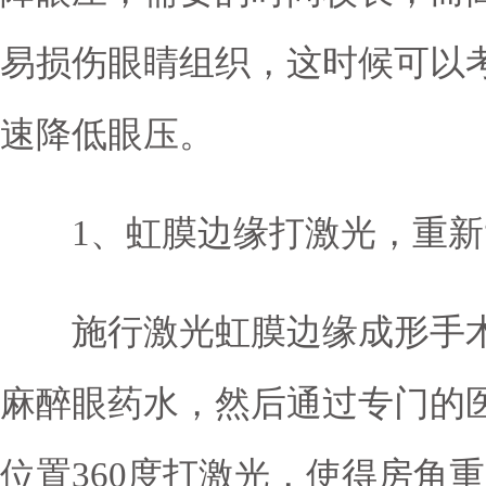
易损伤眼睛组织，这时候可以
速降低眼压。
1、虹膜边缘打激光，重新“
施行激光虹膜边缘成形手术
麻醉眼药水，然后通过专门的
位置360度打激光，使得房角