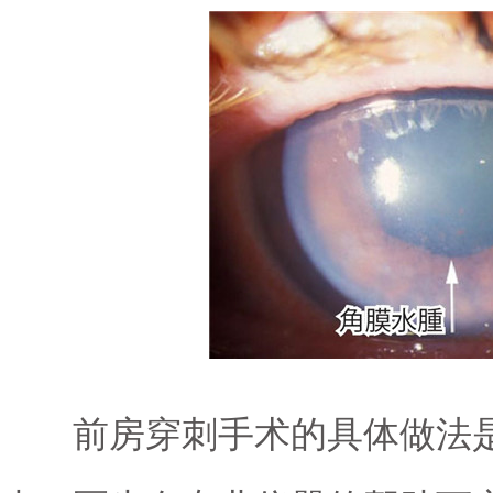
前房穿刺手术的具体做法是