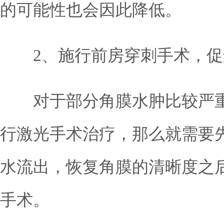
的可能性也会因此降低。
2、施行前房穿刺手术，促
对于部分角膜水肿比较严重
行激光手术治疗，那么就需要
水流出，恢复角膜的清晰度之
手术。