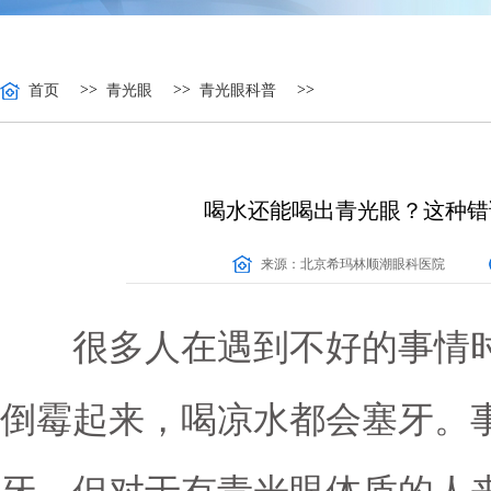
>>
>>
>>
首页
青光眼
青光眼科普
喝水还能喝出青光眼？这种错
来源：
北京希玛林顺潮眼科医院
很多人在遇到不好的事情时
倒霉起来，喝凉水都会塞牙。